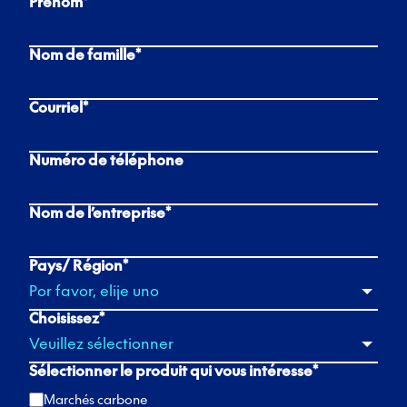
Prénom
*
Nom de famille
*
Courriel
*
Numéro de téléphone
Nom de l’entreprise
*
Pays/ Région
*
Choisissez
*
Sélectionner le produit qui vous intéresse
*
Marchés carbone