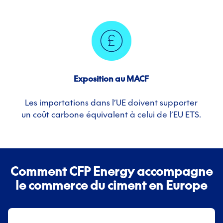
Exposition au MACF
Les importations dans l’UE doivent supporter
un coût carbone équivalent à celui de l’EU ETS.
Comment CFP Energy accompagne
le commerce du ciment en Europe