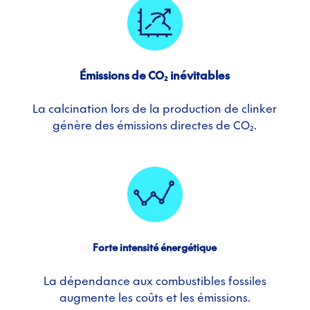
Émissions de CO₂ inévitables
La calcination lors de la production de clinker
génère des émissions directes de CO₂.
Forte intensité énergétique
La dépendance aux combustibles fossiles
augmente les coûts et les émissions.