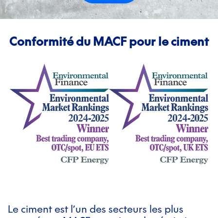
Conformité du MACF pour le ciment
Le ciment est l’un des secteurs les plus