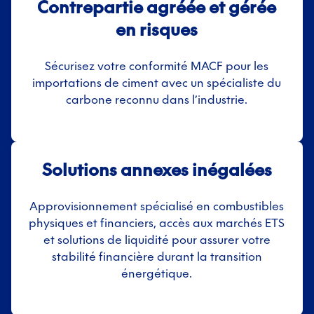
Contrepartie agréée et gérée
en risques
Sécurisez votre conformité MACF pour les
importations de ciment avec un spécialiste du
carbone reconnu dans l’industrie.
Solutions annexes inégalées
Approvisionnement spécialisé en combustibles
physiques et financiers, accès aux marchés ETS
et solutions de liquidité pour assurer votre
stabilité financière durant la transition
énergétique.