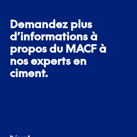
Demandez plus
d’informations à
propos du MACF à
nos
experts en
ciment.