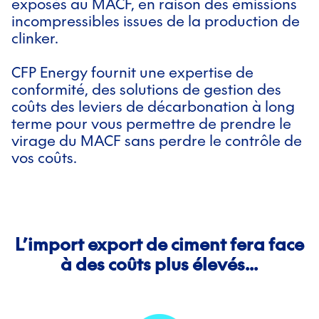
exposés au MACF, en raison des émissions
incompressibles issues de la production de
clinker.
CFP Energy fournit une expertise de
conformité, des solutions de gestion des
coûts des leviers de décarbonation à long
terme pour vous permettre de prendre le
virage du MACF sans perdre le contrôle de
vos coûts.
L’import export de ciment fera face
à des coûts plus élevés...