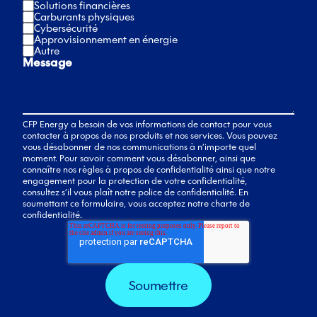
Solutions financières
Carburants physiques
Cybersécurité
Approvisionnement en énergie
Autre
Message
CFP Energy a besoin de vos informations de contact pour vous
contacter à propos de nos produits et nos services. Vous pouvez
vous désabonner de nos communications à n’importe quel
moment. Pour savoir comment vous désabonner, ainsi que
connaître nos règles à propos de confidentialité ainsi que notre
engagement pour la protection de votre confidentialité,
consultez s’il vous plaît notre police de confidentialité. En
soumettant ce formulaire, vous acceptez notre charte de
confidentialité.