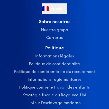
French
Sobre nosotros
Nuestro grupo
Carreras
Politique
Informations légales
Politique de confidentialité
Politique de confidentialité du recrutement
Informations réglementaires
Politique contre le travail des enfants
Stratégie fiscale du Royaume-Uni
Loi sur l’esclavage moderne