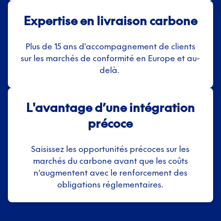
Expertise en livraison carbone
Plus de 15 ans d'accompagnement de clients
sur les marchés de conformité en Europe et au-
delà.
L'avantage d’une intégration
précoce
Saisissez les opportunités précoces sur les
marchés du carbone avant que les coûts
n’augmentent avec le renforcement des
obligations réglementaires.