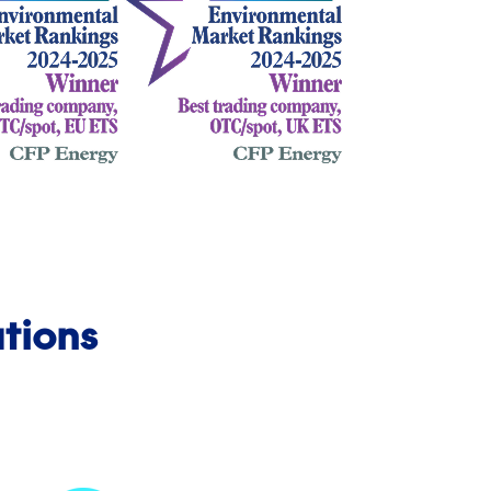
tions