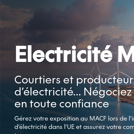
Electricité
Courtiers et producteur
d’électricité... Négocie
en toute confiance
Gérez votre exposition au MACF lors de l’
d’électricité dans l’UE et assurez votre com