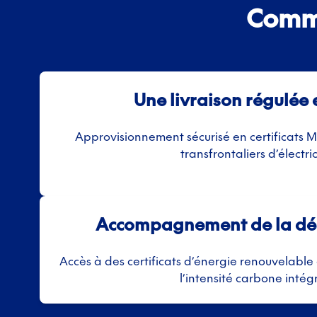
Comme
Une livraison régulée 
Approvisionnement sécurisé en certificats 
transfrontaliers d’électric
Accompagnement de la dé
Accès à des certificats d’énergie renouvelable
l’intensité carbone intég