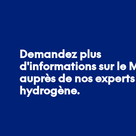
Demandez plus
d'informations sur le
auprès de nos experts
hydrogène.