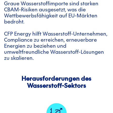
Graue Wasserstoffimporte sind starken
CBAM-Risiken ausgesetzt, was die
Wettbewerbsfähigkeit auf EU-Märkten
bedroht.
CFP Energy hilft Wasserstoff-Unternehmen,
Compliance zu erreichen, erneuerbare
Energien zu beziehen und
umweltfreundliche Wasserstoff-Lösungen
zu skalieren.
Herausforderungen des
Wasserstoff-Sektors