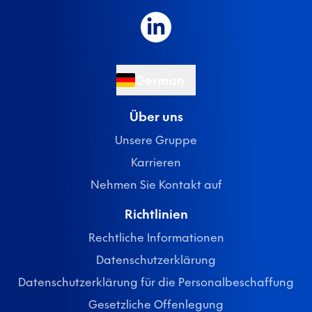
German
Über uns
Unsere Gruppe
Karrieren
Nehmen Sie Kontakt auf
Richtlinien
Rechtliche Informationen
Datenschutzerklärung
Datenschutzerklärung für die Personalbeschaffung
Gesetzliche Offenlegung