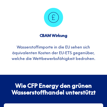
CBAM Wirkung
Wasserstoffimporte in die EU sehen sich
äquivalenten Kosten der EU-ETS gegenüber,
welche die Wettbewerbsfähigkeit bedrohen.
Wie CFP Energy den grünen
Wasserstoffhandel unterstützt