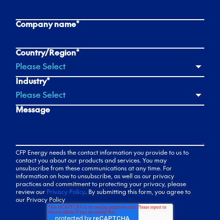
Company name
*
Country/Region
*
Industry
*
Message
CFP Energy needs the contact information you provide to us to
contact you about our products and services. You may
unsubscribe from these communications at any time. For
information on how to unsubscribe, as well as our privacy
practices and commitment to protecting your privacy, please
review our
Privacy Policy
. By submitting this form, you agree to
our Privacy Policy