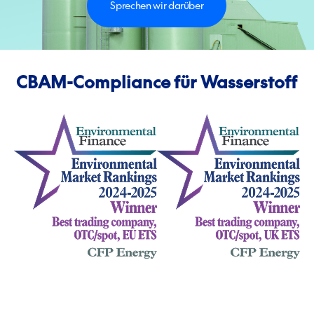
Sprechen wir darüber
CBAM-Compliance für Wasserstoff