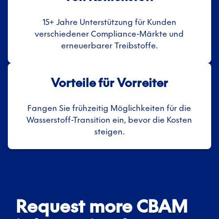
15+ Jahre Unterstützung für Kunden
verschiedener Compliance-Märkte und
erneuerbarer Treibstoffe.
Vorteile für Vorreiter
Fangen Sie frühzeitig Möglichkeiten für die
Wasserstoff-Transition ein, bevor die Kosten
steigen.
Request more CBAM