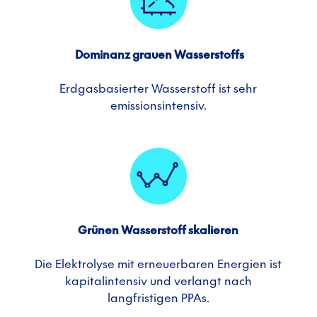
Dominanz grauen Wasserstoffs
Erdgasbasierter Wasserstoff ist sehr
emissionsintensiv.
Grünen Wasserstoff skalieren
Die Elektrolyse mit erneuerbaren Energien ist
kapitalintensiv und verlangt nach
langfristigen PPAs.