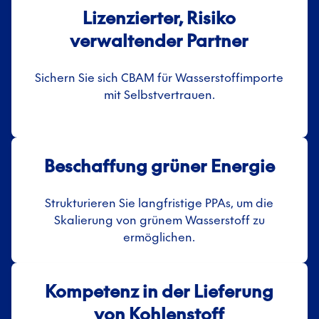
Lizenzierter, Risiko
verwaltender Partner
Sichern Sie sich CBAM für Wasserstoffimporte
mit Selbstvertrauen.
Beschaffung grüner Energie
Strukturieren Sie langfristige PPAs, um die
Skalierung von grünem Wasserstoff zu
ermöglichen.
Kompetenz in der Lieferung
von Kohlenstoff