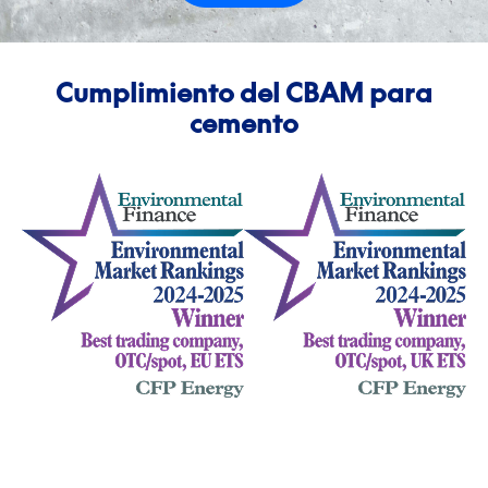
Cumplimiento del CBAM para
cemento