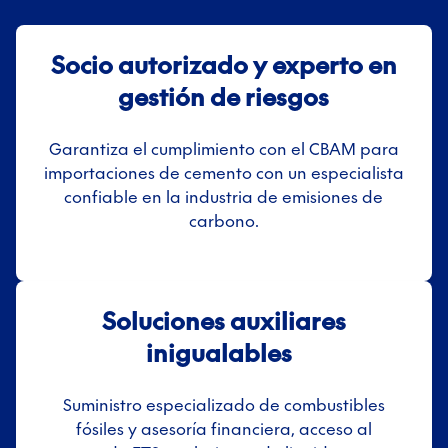
Socio autorizado y experto en
gestión de riesgos
Garantiza el cumplimiento con el CBAM para
importaciones de cemento con un especialista
confiable en la industria de emisiones de
carbono.
Soluciones auxiliares
inigualables
Suministro especializado de combustibles
fósiles y asesoría financiera, acceso al