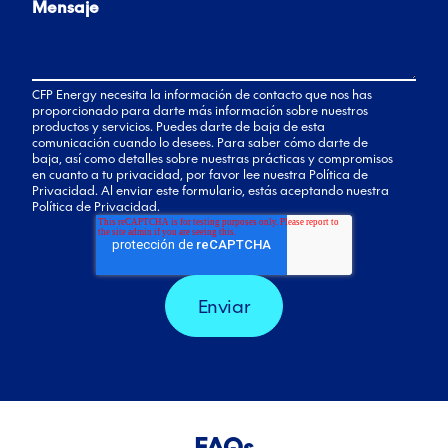
Mensaje
CFP Energy necesita la información de contacto que nos has
proporcionado para darte más información sobre nuestros
productos y servicios. Puedes darte de baja de esta
comunicación cuando lo desees. Para saber cómo darte de
baja, así como detalles sobre nuestras prácticas y compromisos
en cuanto a tu privacidad, por favor lee nuestra Política de
Privacidad. Al enviar este formulario, estás aceptando nuestra
Política de Privacidad.
FAQs