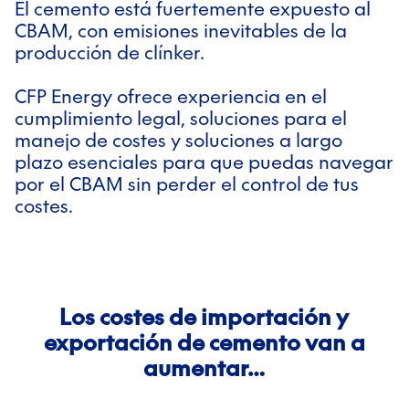
El cemento está fuertemente expuesto al
CBAM, con emisiones inevitables de la
producción de clínker.
CFP Energy ofrece experiencia en el
cumplimiento legal, soluciones para el
manejo de costes y soluciones a largo
plazo esenciales para que puedas navegar
por el CBAM sin perder el control de tus
costes.
Los costes de importación y
exportación de cemento van a
aumentar…