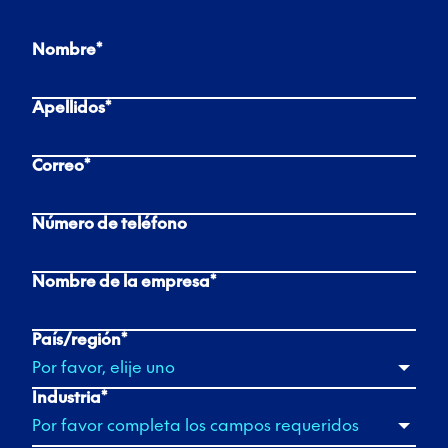
Nombre
*
Apellidos
*
Correo
*
Número de teléfono
Nombre de la empresa
*
País/región
*
Industria
*