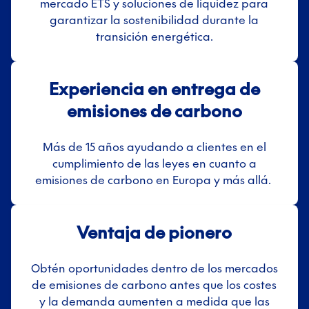
mercado ETS y soluciones de liquidez para
garantizar la sostenibilidad durante la
transición energética.
Experiencia en entrega de
emisiones de carbono
Más de 15 años ayudando a clientes en el
cumplimiento de las leyes en cuanto a
emisiones de carbono en Europa y más allá.
Ventaja de pionero
Obtén oportunidades dentro de los mercados
de emisiones de carbono antes que los costes
y la demanda aumenten a medida que las