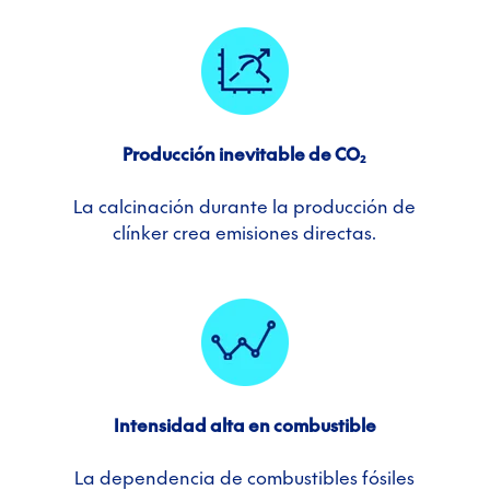
Producción inevitable de CO₂
La calcinación durante la producción de
clínker crea emisiones directas.
Intensidad alta en combustible
La dependencia de combustibles fósiles