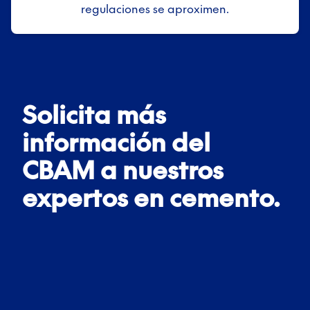
regulaciones se aproximen.
Solicita más
información del
CBAM a nuestros
expertos en cemento.