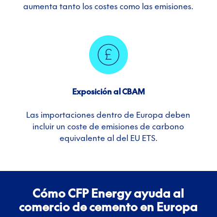
aumenta tanto los costes como las emisiones.
Exposición al CBAM
Las importaciones dentro de Europa deben
incluir un coste de emisiones de carbono
equivalente al del EU ETS.
Cómo CFP Energy ayuda al
comercio de cemento en Europa